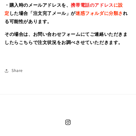
・購入時のメールアドレスを、
携帯電話のアドレス
に設
定
した場合「注文完了メール」が
迷惑フォルダに分類さ
れ
る可能性があります。
その場合は、お問い合わせフォームにてご連絡いただきま
したらこちらで注文状況をお調べさせていただきます。
Share
Instagram