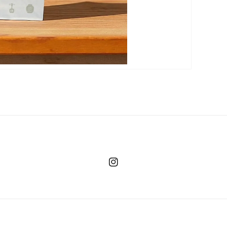
Instagram